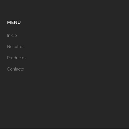
MENÚ
Inicio
Nosotros
Productos
Contacto