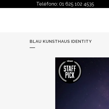
Teléfono: 01 625 102 4535
BLAU KUNSTHAUS IDENTITY